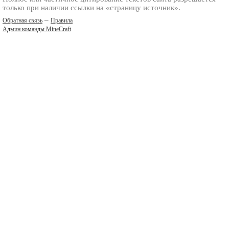
только при наличии ссылки на «страницу источник».
–
Обратная связь
Правила
Админ команды MineCraft