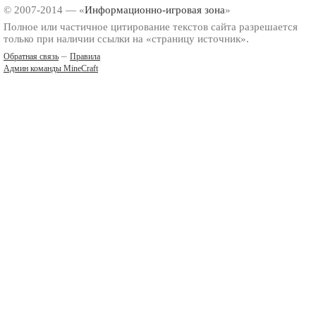
© 2007-2014 — «
Информационно-игровая зона
»
Полное или частичное цитирование текстов сайта разрешается
только при наличии ссылки на «страницу источник».
–
Обратная связь
Правила
Админ команды MineCraft