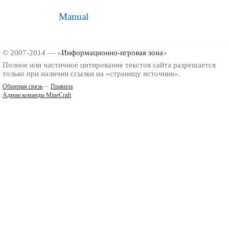
Manual
© 2007-2014 — «
Информационно-игровая зона
»
Полное или частичное цитирование текстов сайта разрешается
только при наличии ссылки на «страницу источник».
–
Обратная связь
Правила
Админ команды MineCraft