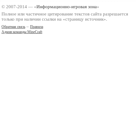
© 2007-2014 — «
Информационно-игровая зона
»
Полное или частичное цитирование текстов сайта разрешается
только при наличии ссылки на «страницу источник».
–
Обратная связь
Правила
Админ команды MineCraft