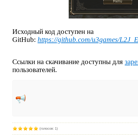
Исходный код доступен на
GitHub:
https://github.com/u3games/L2J_
Ссылки на скачивание доступны для
зар
пользователей.
(голосов: 1)