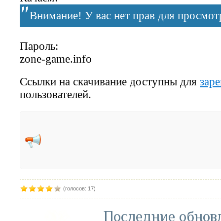
Внимание! У вас нет прав для просмотр
Пароль:
zone-game.info
Ссылки на скачивание доступны для
зар
пользователей.
(голосов: 17)
Последние обнов