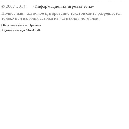
© 2007-2014 — «
Информационно-игровая зона
»
Полное или частичное цитирование текстов сайта разрешается
только при наличии ссылки на «страницу источник».
–
Обратная связь
Правила
Админ команды MineCraft