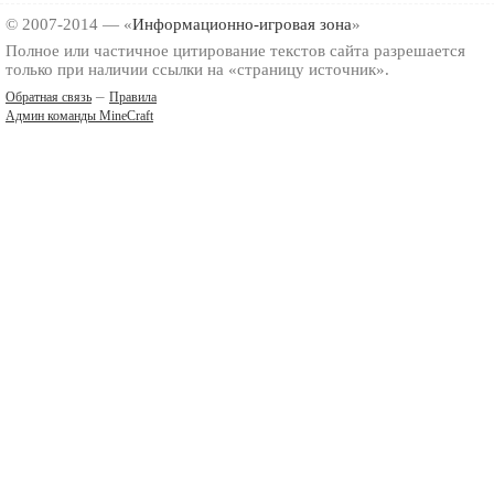
© 2007-2014 — «
Информационно-игровая зона
»
Полное или частичное цитирование текстов сайта разрешается
только при наличии ссылки на «страницу источник».
–
Обратная связь
Правила
Админ команды MineCraft