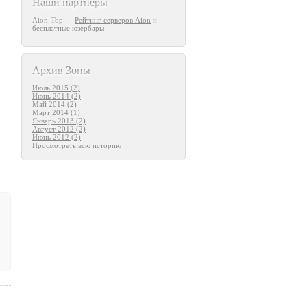
Наши партнеры
Aion-Top —
Рейтинг серверов Aion
и
бесплатные юзербары
Архив Зоны
Июль 2015 (2)
Июнь 2014 (2)
Май 2014 (2)
Март 2014 (1)
Январь 2013 (2)
Август 2012 (2)
Июнь 2012 (2)
Просмотреть всю историю