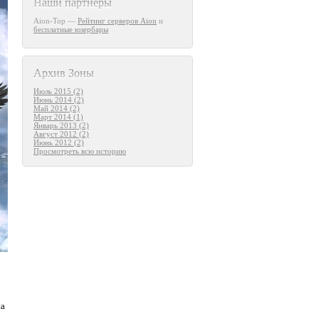
Наши партнеры
Aion-Top —
Рейтинг серверов Aion
и
бесплатные юзербары
Архив Зоны
Июль 2015 (2)
Июнь 2014 (2)
Май 2014 (2)
Март 2014 (1)
Январь 2013 (2)
Август 2012 (2)
Июнь 2012 (2)
Просмотреть всю историю
на