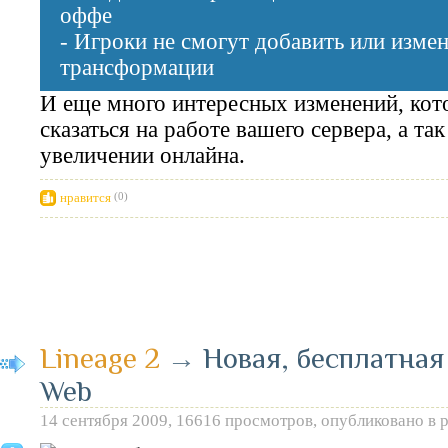
оффе
- Игроки не смогут добавить или измен
трансформации
И еще много интересных изменений, ко
сказаться на работе вашего сервера, а та
увеличении онлайна.
нравится
(0)
Lineage 2
→
Новая, бесплатная
Web
14 сентября 2009, 16616 просмотров, опубликовано в 