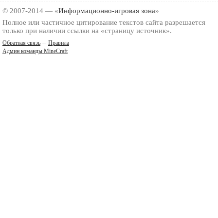
© 2007-2014 — «
Информационно-игровая зона
»
Полное или частичное цитирование текстов сайта разрешается
только при наличии ссылки на «страницу источник».
–
Обратная связь
Правила
Админ команды MineCraft