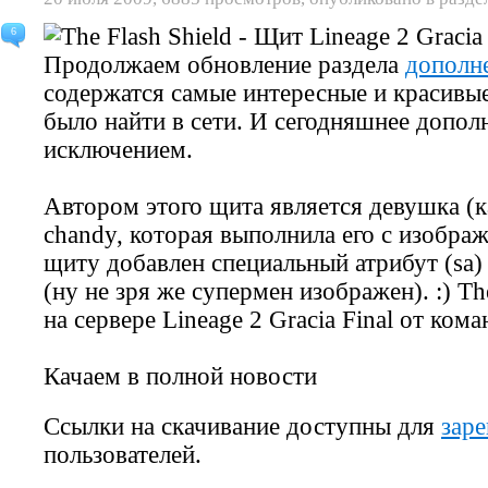
6
Продолжаем обновление раздела
дополне
содержатся самые интересные и красивы
было найти в сети. И сегодняшнее дополн
исключением.
Автором этого щита является девушка (к
chandy, которая выполнила его с изобра
щиту добавлен специальный атрибут (s
(ну не зря же супермен изображен). :) Th
на сервере Lineage 2 Gracia Final от кома
Качаем в полной новости
Ссылки на скачивание доступны для
зар
пользователей.