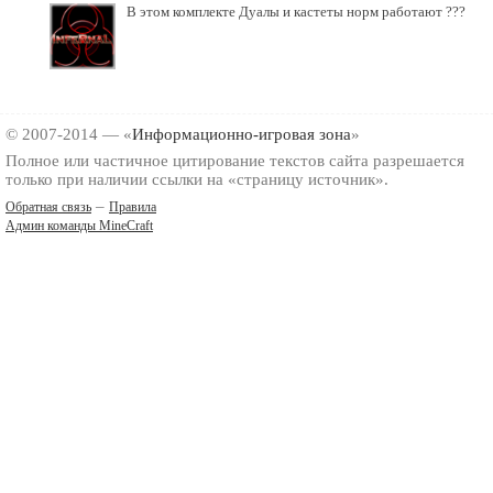
В этом комплекте Дуалы и кастеты норм работают ???
© 2007-2014 — «
Информационно-игровая зона
»
Полное или частичное цитирование текстов сайта разрешается
только при наличии ссылки на «страницу источник».
–
Обратная связь
Правила
Админ команды MineCraft