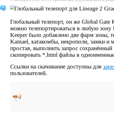
16
Глобальный телепорт, он же Global Gate 
можно телепортироваться в любую зону Li
Keeper было добавлено две фарм зоны, те
Kamael, катакомбы, некрополи, замки и м
простая, выполнить запрос сохранённый в
скопировать *.html файлы в одноименные
Ссылки на скачивание доступны для
зар
пользователей.