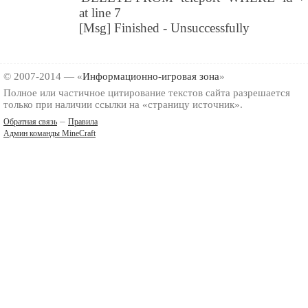
at line 7
[Msg] Finished - Unsuccessfully
© 2007-2014 — «
Информационно-игровая зона
»
Полное или частичное цитирование текстов сайта разрешается
только при наличии ссылки на «страницу источник».
–
Обратная связь
Правила
Админ команды MineCraft