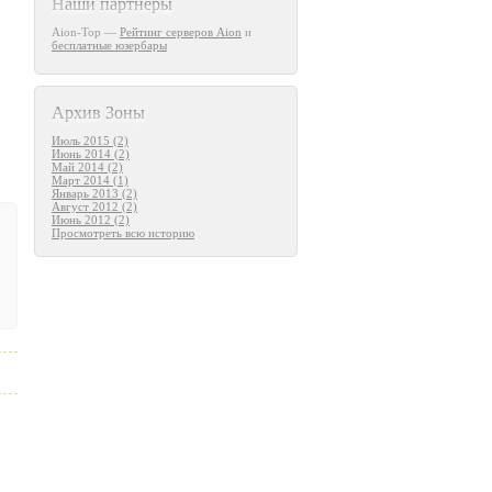
Наши партнеры
Aion-Top —
Рейтинг серверов Aion
и
бесплатные юзербары
Архив Зоны
Июль 2015 (2)
Июнь 2014 (2)
Май 2014 (2)
Март 2014 (1)
Январь 2013 (2)
Август 2012 (2)
Июнь 2012 (2)
Просмотреть всю историю