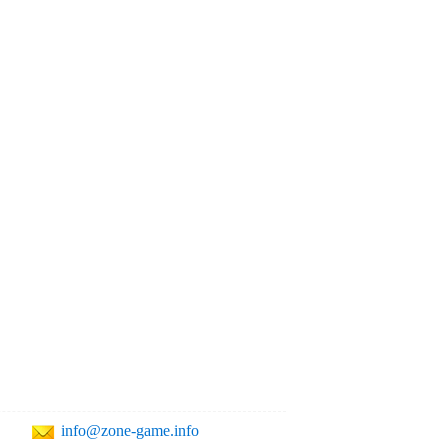
info@zone-game.info