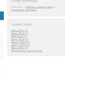
Наши партнеры
Aion-Top —
Рейтинг серверов Aion
и
бесплатные юзербары
Архив Зоны
Июль 2015 (2)
Июнь 2014 (2)
Май 2014 (2)
Март 2014 (1)
Январь 2013 (2)
Август 2012 (2)
Июнь 2012 (2)
Просмотреть всю историю