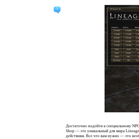
7
Достаточно подойти к специальному NPC 
Shop — это уникальный для мира Lineage
действиям. Все что вам нужно — это необ