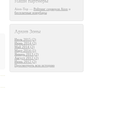
Наши партнеры
Aion-Top —
Рейтинг серверов Aion
и
бесплатные юзербары
Архив Зоны
Июль 2015 (2)
Июнь 2014 (2)
Май 2014 (2)
Март 2014 (1)
Январь 2013 (2)
Август 2012 (2)
Июнь 2012 (2)
Просмотреть всю историю