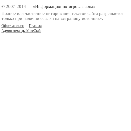
© 2007-2014 — «
Информационно-игровая зона
»
Полное или частичное цитирование текстов сайта разрешается
только при наличии ссылки на «страницу источник».
–
Обратная связь
Правила
Админ команды MineCraft