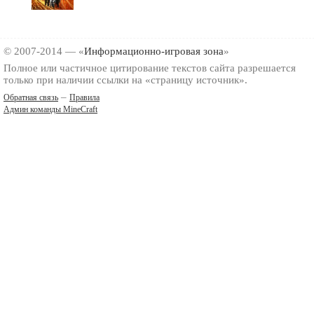
© 2007-2014 — «
Информационно-игровая зона
»
Полное или частичное цитирование текстов сайта разрешается
только при наличии ссылки на «страницу источник».
–
Обратная связь
Правила
Админ команды MineCraft