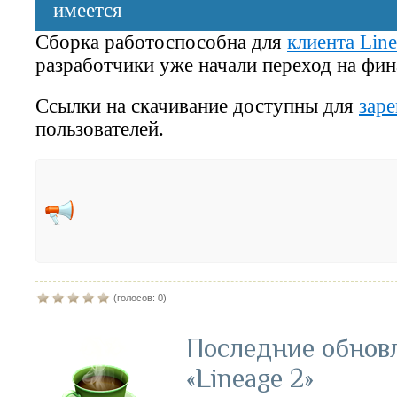
имеется
Сборка работоспособна для
клиента Line
разработчики уже начали переход на фи
Ссылки на скачивание доступны для
зар
пользователей.
(голосов: 0)
Последние обнов
«Lineage 2»