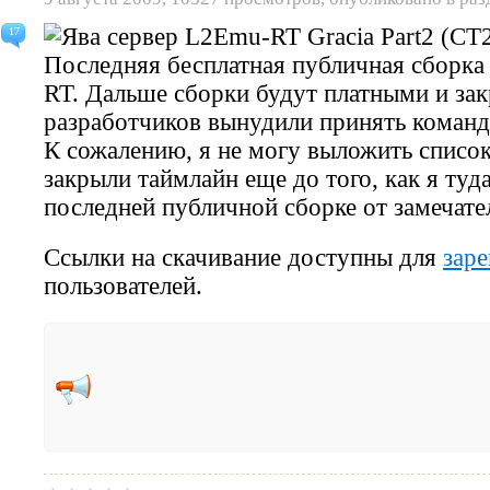
17
Последняя бесплатная публичная сборка
RT. Дальше сборки будут платными и за
разработчиков вынудили принять команд
К сожалению, я не могу выложить список 
закрыли таймлайн еще до того, как я туд
последней публичной сборке от замечат
Ссылки на скачивание доступны для
зар
пользователей.