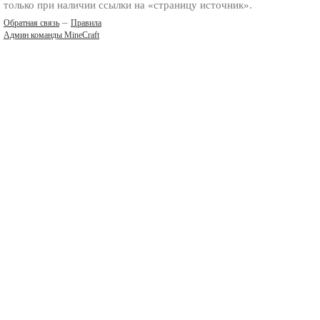
только при наличии ссылки на «страницу источник».
–
Обратная связь
Правила
Админ команды MineCraft