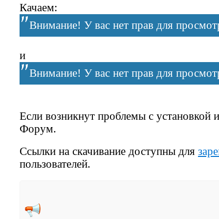
Качаем:
Внимание! У вас нет прав для просмотр
и
Внимание! У вас нет прав для просмотр
Если возникнут проблемы с установкой и
Форум.
Ссылки на скачивание доступны для
зар
пользователей.