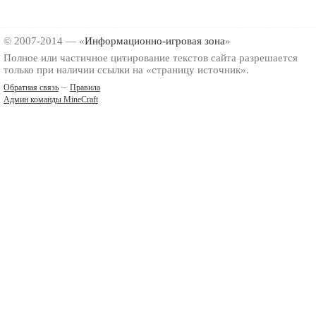
© 2007-2014 — «
Информационно-игровая зона
»
Полное или частичное цитирование текстов сайта разрешается
только при наличии ссылки на «страницу источник».
–
Обратная связь
Правила
Админ команды MineCraft