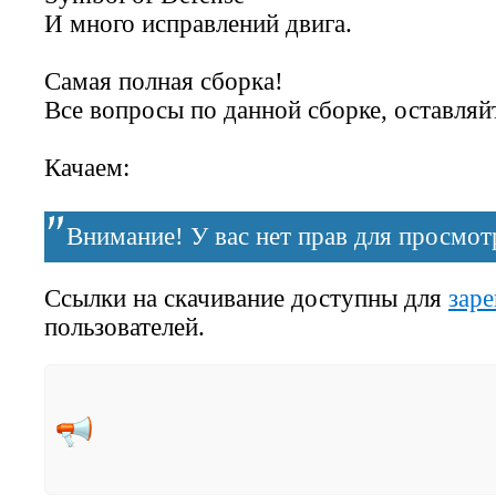
И много исправлений двига.
Самая полная сборка!
Все вопросы по данной сборке, оставляй
Качаем:
Внимание! У вас нет прав для просмотр
Ссылки на скачивание доступны для
зар
пользователей.