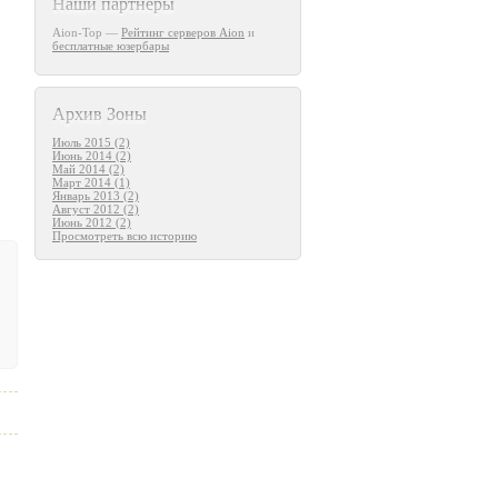
Наши партнеры
Aion-Top —
Рейтинг серверов Aion
и
бесплатные юзербары
Архив Зоны
Июль 2015 (2)
Июнь 2014 (2)
Май 2014 (2)
Март 2014 (1)
Январь 2013 (2)
Август 2012 (2)
Июнь 2012 (2)
Просмотреть всю историю