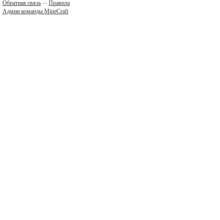
–
Обратная связь
Правила
Админ команды MineCraft