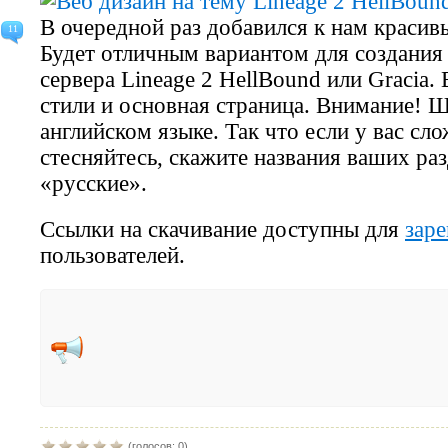
В очередной раз добавился к нам красивы
11
Будет отличным вариантом для создания 
сервера Lineage 2 HellBound или Gracia. 
стили и основная страница. Внимание! 
английском языке. Так что если у вас сл
стесняйтесь, скажите названия ваших ра
«русские».
Ссылки на скачивание доступны для
зар
пользователей.
(голосов: 0)