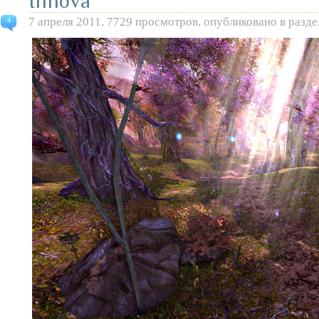
Innova
7 апреля 2011, 7729 просмотров, опубликовано в разд
4