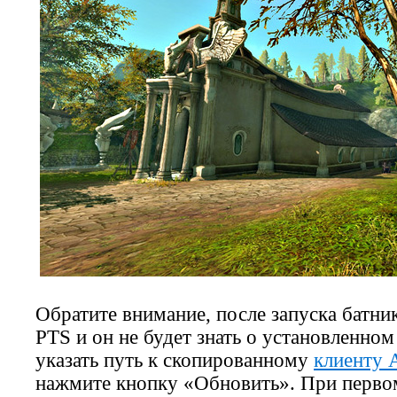
Обратите внимание, после запуска батни
PTS и он не будет знать о установленном
указать путь к скопированному
клиенту 
нажмите кнопку «Обновить». При первом 