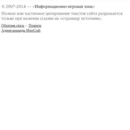
© 2007-2014 — «
Информационно-игровая зона
»
Полное или частичное цитирование текстов сайта разрешается
только при наличии ссылки на «страницу источник».
–
Обратная связь
Правила
Админ команды MineCraft