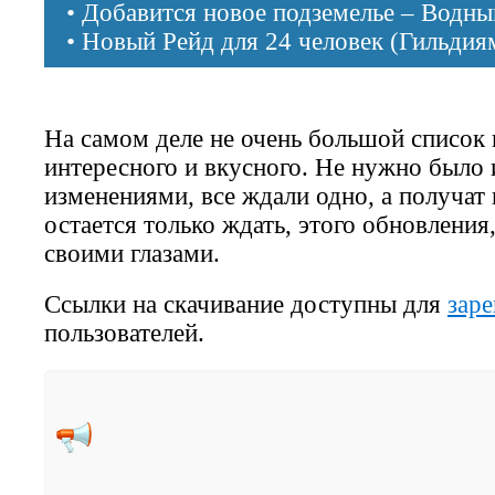
• Добавится новое подземелье – Водны
• Новый Рейд для 24 человек (Гильдия
На самом деле не очень большой список 
интересного и вкусного. Не нужно было 
изменениями, все ждали одно, а получат
остается только ждать, этого обновления
своими глазами.
Ссылки на скачивание доступны для
зар
пользователей.