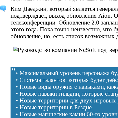
Ким Даеджин
, который является генера
0
подтверждает, выход обновления Aion. О
телеконференции. Обновление 2.0 запла
этого года. Пока точно неизвестно, что 
обновление, но, есть список возможных 
• Максимальный уровень персонажа бу
• Система талантов, которая будет дейс
• Новые виды оружия с навыками, каж
• Новые навыки гильдии, которые стан
• Новые территории для двух игровых 
• Новые территории в Бездне
• Новые магические камни 60-го уровн