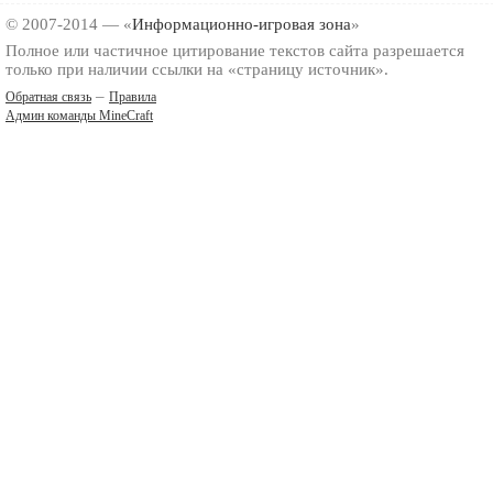
© 2007-2014 — «
Информационно-игровая зона
»
Полное или частичное цитирование текстов сайта разрешается
только при наличии ссылки на «страницу источник».
–
Обратная связь
Правила
Админ команды MineCraft