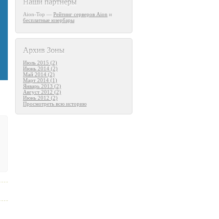
Наши партнеры
Aion-Top —
Рейтинг серверов Aion
и
бесплатные юзербары
Архив Зоны
Июль 2015 (2)
Июнь 2014 (2)
Май 2014 (2)
Март 2014 (1)
Январь 2013 (2)
Август 2012 (2)
Июнь 2012 (2)
Просмотреть всю историю