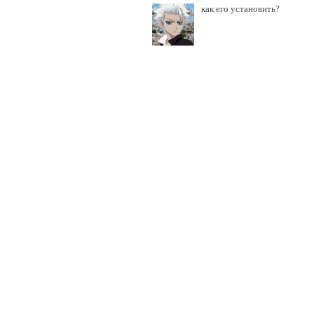
как его установить?