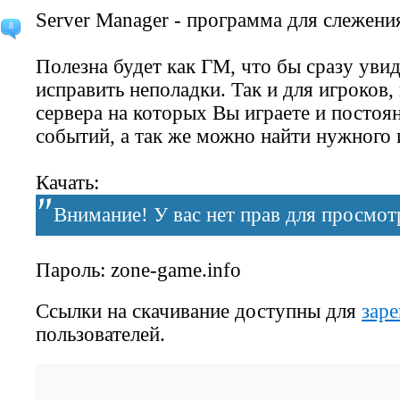
Server Manager
- программа для слежения
8
Полезна будет как ГМ, что бы сразу увид
исправить неполадки. Так и для игроков,
сервера на которых Вы играете и постоян
событий, а так же можно найти нужного 
Качать:
Внимание! У вас нет прав для просмотр
Пароль:
zone-game.info
Ссылки на скачивание доступны для
зар
пользователей.