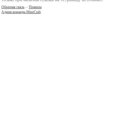
–
Обратная связь
Правила
Админ команды MineCraft