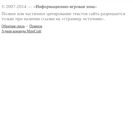
© 2007-2014 — «
Информационно-игровая зона
»
Полное или частичное цитирование текстов сайта разрешается
только при наличии ссылки на «страницу источник».
–
Обратная связь
Правила
Админ команды MineCraft