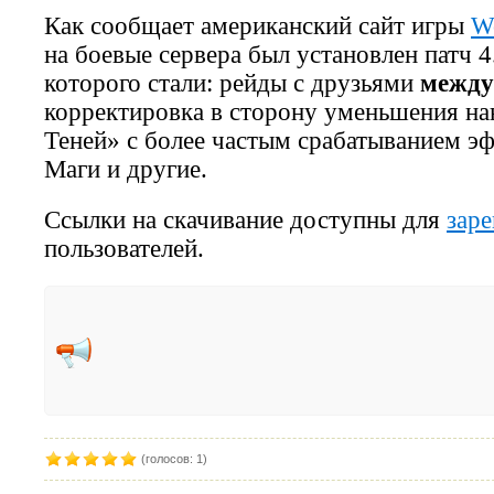
Как сообщает американский сайт игры
Wo
на боевые сервера был установлен патч 
которого стали: рейды с друзьями
между
корректировка в сторону уменьшения н
Теней» с более частым срабатыванием эф
Маги и другие.
Ссылки на скачивание доступны для
зар
пользователей.
(голосов: 1)