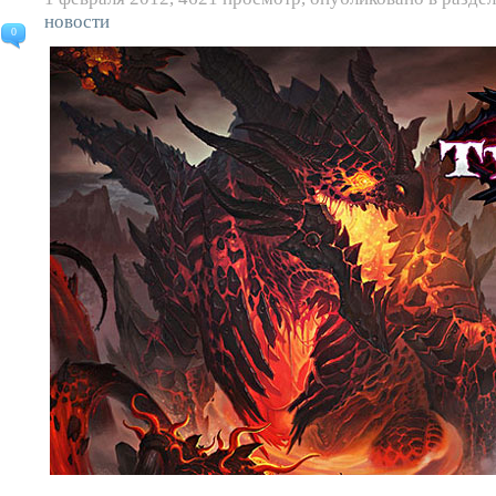
новости
0