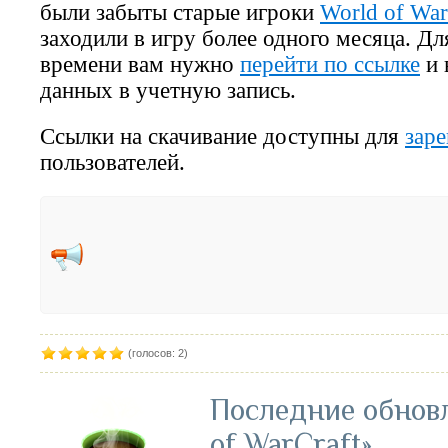
были забыты старые игроки
World of War
заходили в игру более одного месяца. Дл
времени вам нужно
перейти по ссылке
и 
данных в учетную запись.
Ссылки на скачивание доступны для
зар
пользователей.
(голосов: 2)
Последние обнов
of WarCraft»