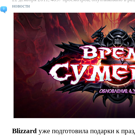
новости
0
Blizzard
уже подготовила подарки к праз