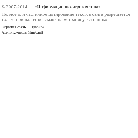
© 2007-2014 — «
Информационно-игровая зона
»
Полное или частичное цитирование текстов сайта разрешается
только при наличии ссылки на «страницу источник».
–
Обратная связь
Правила
Админ команды MineCraft