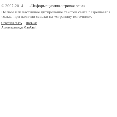
© 2007-2014 — «
Информационно-игровая зона
»
Полное или частичное цитирование текстов сайта разрешается
только при наличии ссылки на «страницу источник».
–
Обратная связь
Правила
Админ команды MineCraft