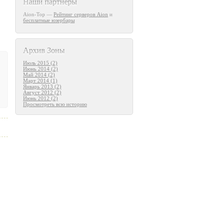
Наши партнеры
Aion-Top —
Рейтинг серверов Aion
и
бесплатные юзербары
Архив Зоны
Июль 2015 (2)
Июнь 2014 (2)
Май 2014 (2)
Март 2014 (1)
Январь 2013 (2)
Август 2012 (2)
Июнь 2012 (2)
Просмотреть всю историю