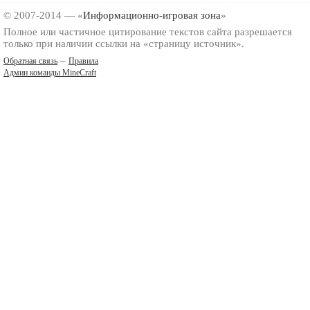
© 2007-2014 — «
Информационно-игровая зона
»
Полное или частичное цитирование текстов сайта разрешается
только при наличии ссылки на «страницу источник».
–
Обратная связь
Правила
Админ команды MineCraft