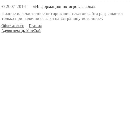
© 2007-2014 — «
Информационно-игровая зона
»
Полное или частичное цитирование текстов сайта разрешается
только при наличии ссылки на «страницу источник».
–
Обратная связь
Правила
Админ команды MineCraft