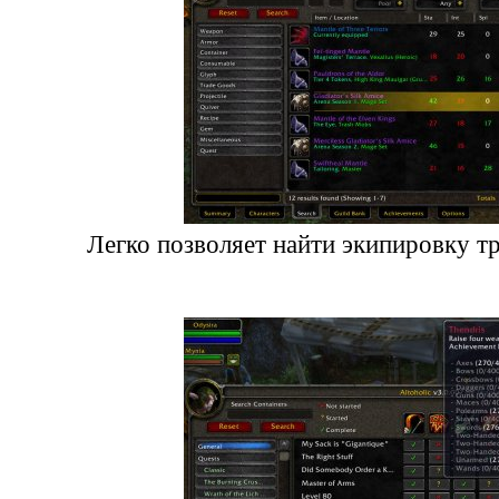
Легко позволяет найти экипировку 