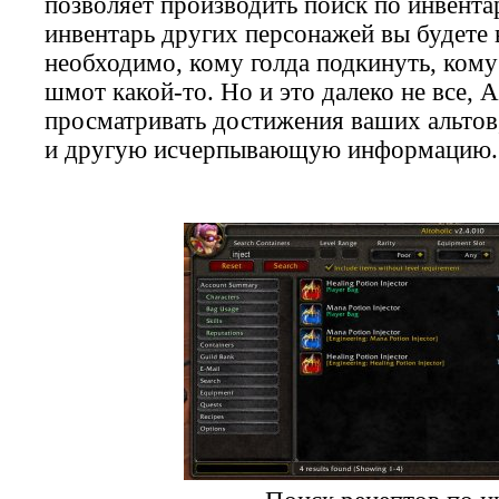
позволяет производить поиск по инвент
инвентарь других персонажей вы будете в
необходимо, кому голда подкинуть, кому
шмот какой-то. Но и это далеко не все, A
просматривать достижения ваших альтов,
и другую исчерпывающую информацию.