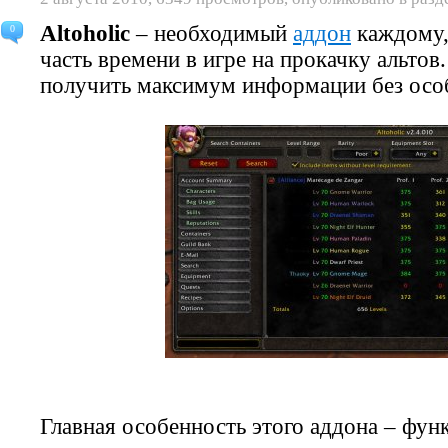
Altoholic
– необходимый
аддон
каждому,
0
часть времени в игре на прокачку альтов.
получить максимум информации без осо
Главная особенность этого аддона – фун