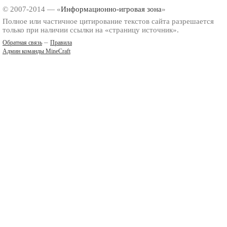
© 2007-2014 — «
Информационно-игровая зона
»
Полное или частичное цитирование текстов сайта разрешается
только при наличии ссылки на «страницу источник».
–
Обратная связь
Правила
Админ команды MineCraft