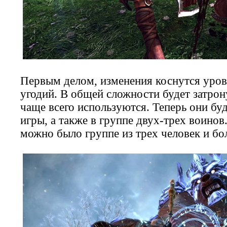
Первым делом, изменения коснутся уро
угодий. В общей сложности будет затрон
чаще всего используются. Теперь они бу
игры, а также в группе двух-трех воинов
можно было группе из трех человек и бо