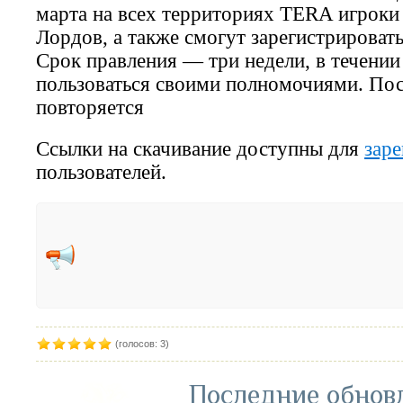
марта на всех территориях TERA игроки 
Лордов, а также смогут зарегистрировать
Срок правления — три недели, в течении
пользоваться своими полномочиями. Пос
повторяется
Ссылки на скачивание доступны для
зар
пользователей.
(голосов: 3)
Последние обнов