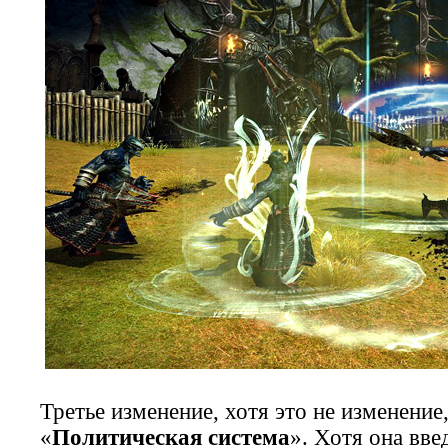
Третье изменение, хотя это не изменение
«
Политическая система
». Хотя она вве