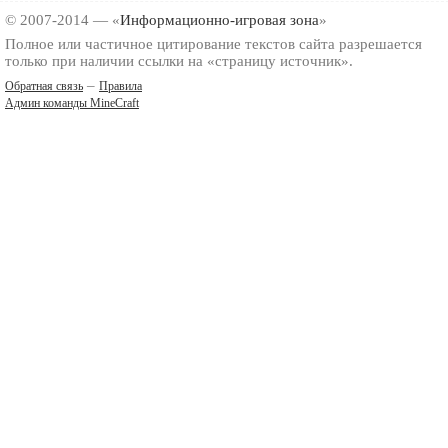
© 2007-2014 — «
Информационно-игровая зона
»
Полное или частичное цитирование текстов сайта разрешается
только при наличии ссылки на «страницу источник».
–
Обратная связь
Правила
Админ команды MineCraft