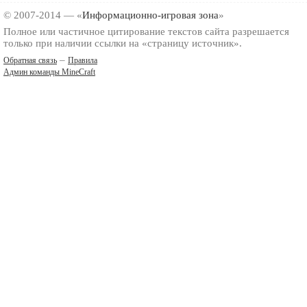
© 2007-2014 — «
Информационно-игровая зона
»
Полное или частичное цитирование текстов сайта разрешается
только при наличии ссылки на «страницу источник».
–
Обратная связь
Правила
Админ команды MineCraft